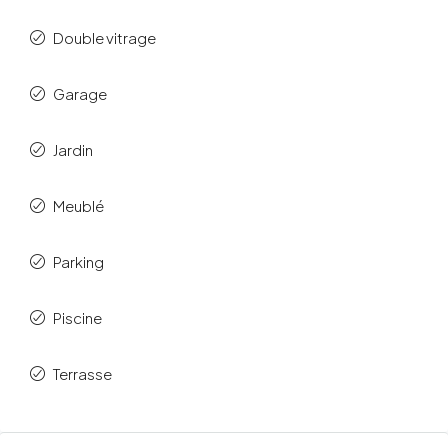
Double vitrage
Garage
Jardin
Meublé
Parking
Piscine
Terrasse