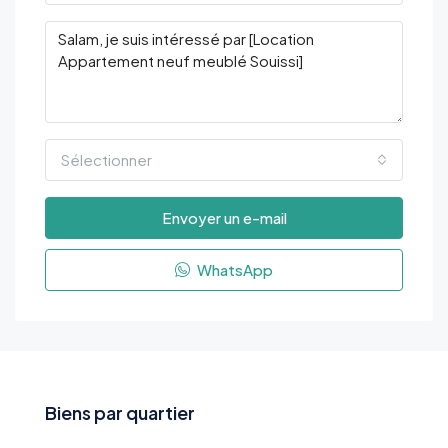
Sélectionner
Envoyer un e-mail
WhatsApp
Biens par quartier