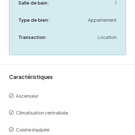
Salle de bain:
1
Type de bien:
Appartement
Transaction:
Location
Caractéristiques
Ascenseur
Climatisation centralisée
Cuisine équipée