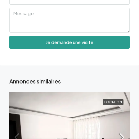
Je demande une visite
Annonces similaires
LOCATION