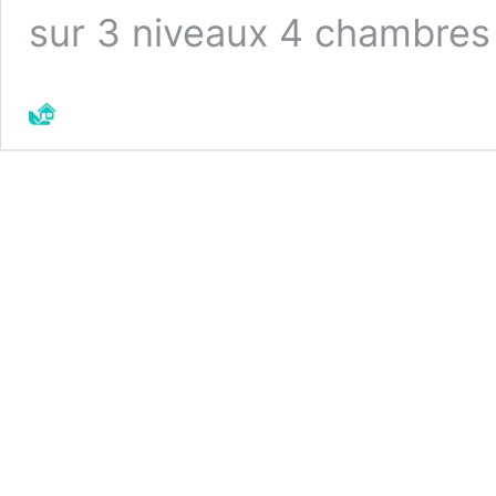
sur 3 niveaux 4 chambre