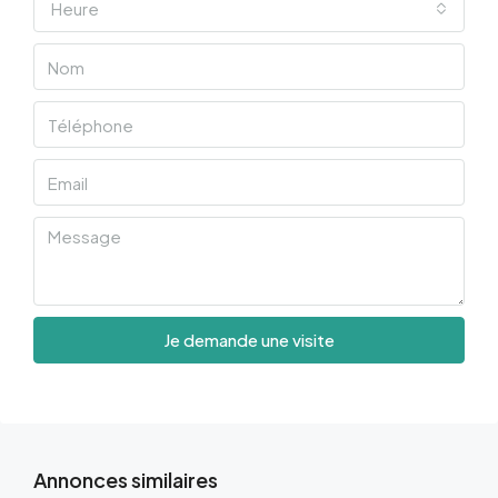
Heure
Je demande une visite
Annonces similaires