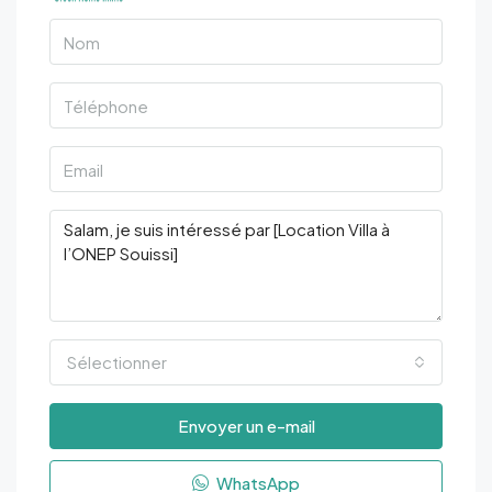
Sélectionner
Envoyer un e-mail
WhatsApp