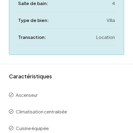
Salle de bain:
4
Type de bien:
Villa
Transaction:
Location
Caractéristiques
Ascenseur
Climatisation centralisée
Cuisine équipée