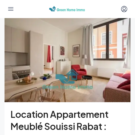
Location Appartement
Meublé Souissi Rabat :