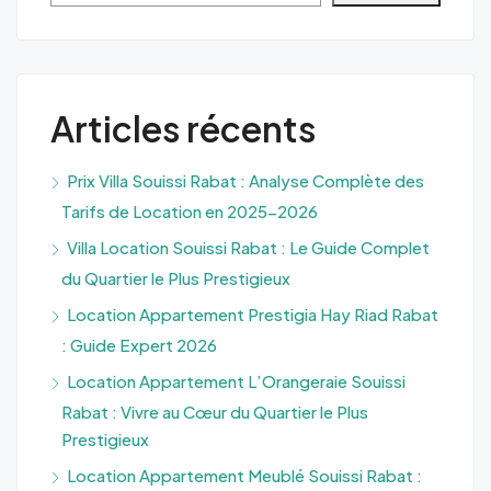
Articles récents
Prix Villa Souissi Rabat : Analyse Complète des
Tarifs de Location en 2025-2026
Villa Location Souissi Rabat : Le Guide Complet
du Quartier le Plus Prestigieux
Location Appartement Prestigia Hay Riad Rabat
: Guide Expert 2026
Location Appartement L’Orangeraie Souissi
Rabat : Vivre au Cœur du Quartier le Plus
Prestigieux
Location Appartement Meublé Souissi Rabat :