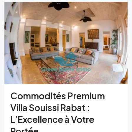
Commodités Premium
Villa Souissi Rabat :
L’Excellence à Votre
Portée