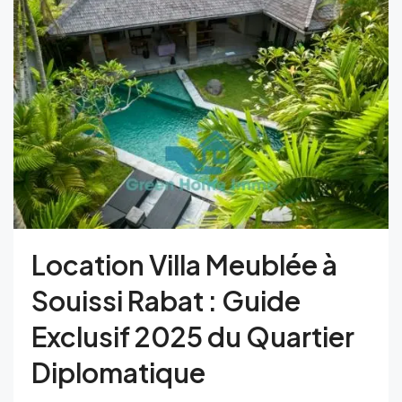
Location Villa Meublée à
Souissi Rabat : Guide
Exclusif 2025 du Quartier
Diplomatique