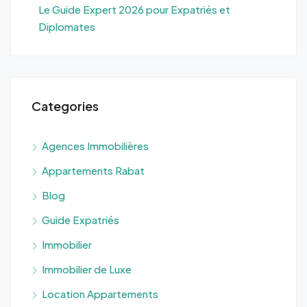
Le Guide Expert 2026 pour Expatriés et
Diplomates
Categories
Agences Immobilières
Appartements Rabat
Blog
Guide Expatriés
Immobilier
Immobilier de Luxe
Location Appartements