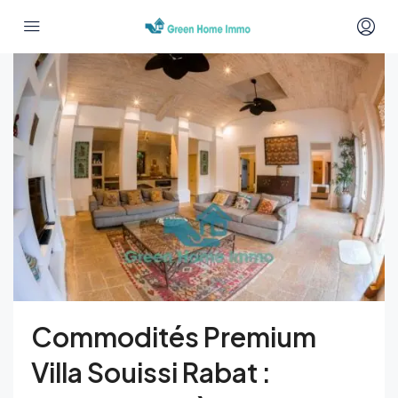
Commodités Premium
Villa Souissi Rabat :