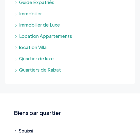
Guide Expatriés
Immobilier
Immobilier de Luxe
Location Appartements
location Villa
Quartier de luxe
Quartiers de Rabat
Biens par quartier
Souissi