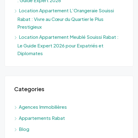
: Guide Expert 2026
Location Appartement L’Orangeraie Souissi
Rabat : Vivre au Cœur du Quartier le Plus
Prestigieux
Location Appartement Meublé Souissi Rabat :
Le Guide Expert 2026 pour Expatriés et
Diplomates
Categories
Agences Immobilières
Appartements Rabat
Blog