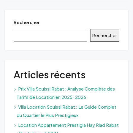
Rechercher
Rechercher
Articles récents
Prix Villa Souissi Rabat : Analyse Complète des
Tarifs de Location en 2025-2026
Villa Location Souissi Rabat : Le Guide Complet
du Quartier le Plus Prestigieux
Location Appartement Prestigia Hay Riad Rabat